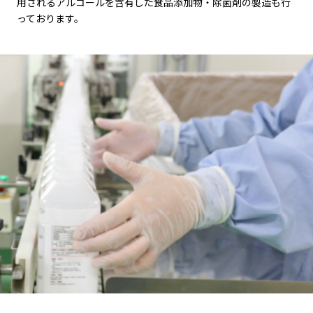
用されるアルコールを含有した食品添加物・除菌剤の製造も行
っております。