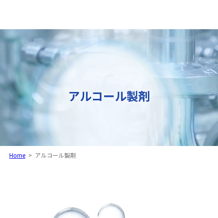
アルコール製剤
Home
>
アルコール製剤