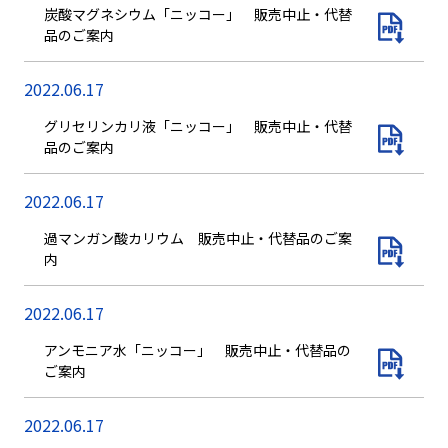
炭酸マグネシウム「ニッコー」 販売中止・代替
品のご案内
2022.06.17
グリセリンカリ液「ニッコー」 販売中止・代替
品のご案内
2022.06.17
過マンガン酸カリウム 販売中止・代替品のご案
内
2022.06.17
アンモニア水「ニッコー」 販売中止・代替品の
ご案内
2022.06.17