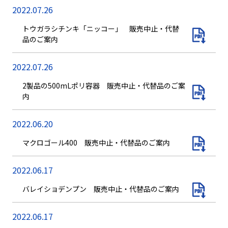
2022.07.26
トウガラシチンキ「ニッコー」 販売中止・代替
品のご案内
2022.07.26
2製品の500mLポリ容器 販売中止・代替品のご案
内
2022.06.20
マクロゴール400 販売中止・代替品のご案内
2022.06.17
バレイショデンプン 販売中止・代替品のご案内
2022.06.17