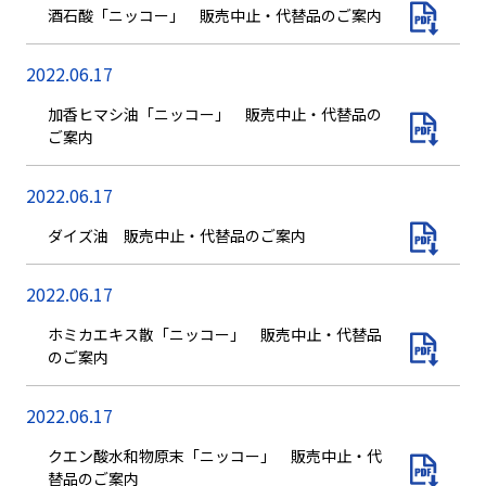
酒石酸「ニッコー」 販売中止・代替品のご案内
2022.06.17
加香ヒマシ油「ニッコー」 販売中止・代替品の
ご案内
2022.06.17
ダイズ油 販売中止・代替品のご案内
2022.06.17
ホミカエキス散「ニッコー」 販売中止・代替品
のご案内
2022.06.17
クエン酸水和物原末「ニッコー」 販売中止・代
替品のご案内