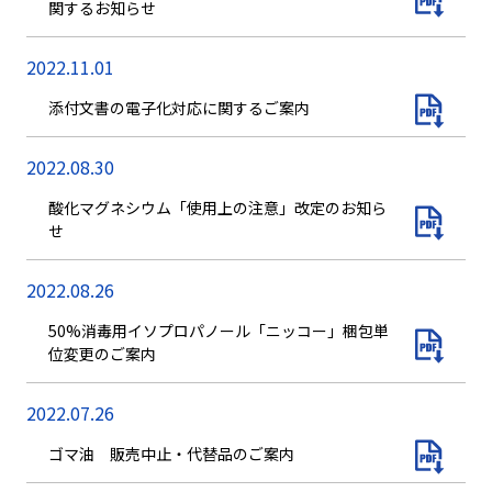
関するお知らせ
2022.11.01
添付文書の電子化対応に関するご案内
2022.08.30
酸化マグネシウム「使用上の注意」改定のお知ら
せ
2022.08.26
50%消毒用イソプロパノール「ニッコー」梱包単
位変更のご案内
2022.07.26
ゴマ油 販売中止・代替品のご案内