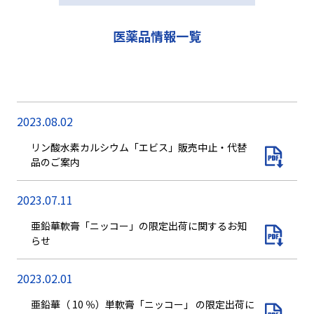
医薬品情報一覧
2023.08.02
リン酸水素カルシウム「エビス」販売中止・代替
品のご案内
2023.07.11
亜鉛華軟膏「ニッコー」の限定出荷に関するお知
らせ
2023.02.01
亜鉛華（ 10 ％）単軟膏「ニッコー」 の限定出荷に