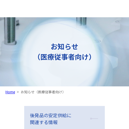
お知らせ
（医療従事者向け）
Home
>
お知らせ（医療従事者向け）
後発品の安定供給に
関連する情報