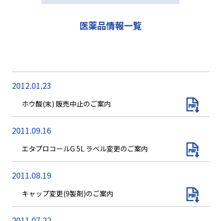
医薬品情報一覧
2012.01.23
ホウ酸(末) 販売中止のご案内
2011.09.16
エタプロコールG 5L ラベル変更のご案内
2011.08.19
キャップ変更(9製剤)のご案内
2011.07.22