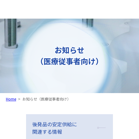
お知らせ
（医療従事者向け）
Home
>
お知らせ（医療従事者向け）
後発品の安定供給に
関連する情報